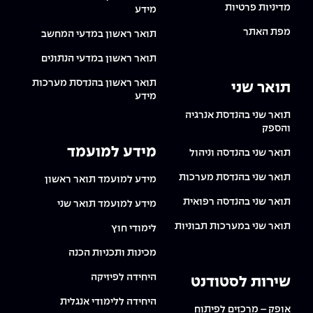
מדיניות פרטיות
מידע
מפת האתר
תואר ראשון במדעי המחשב
תואר ראשון במדעי הנתונים
תואר ראשון בהנדסת מערכות
תואר שני
מידע
תואר שני בהנדסת אנרגיה
והספק
מידע למועמד
תואר שני בהנדסה וניהול
תואר שני בהנדסת מערכות
מידע למועמד תואר ראשון
תואר שני בהנדסה רפואית
מידע למועמד תואר שני
תואר שני במערכות תבוניות
לימודי חוץ
מכינות ותכניות הכנה
היחידה לפיזיקה
שירות לסטודנט
היחידה ללימודי אנגלית
אופק – מרכזים לפיתוח