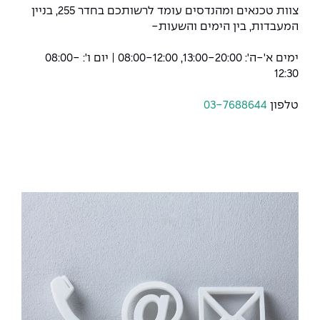
צוות טכנאים ומהנדסים עומד לרשותכם בחדר 255, בניין
המעבדות, בין הימים והשעות-
ימים א'-ה': 13:00-20:00, 08:00-12:00 | יום ו': 08:00-
12:30
טלפון
03-7688644