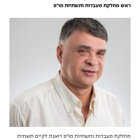
ראש מחלקת מעבדות ותשתיות מו"פ
מחלקת מעבדות ותשתיות מו"פ דואגת לקיים תשתית