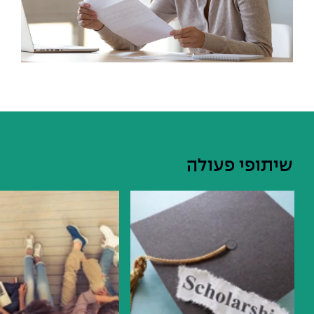
שיתופי פעולה