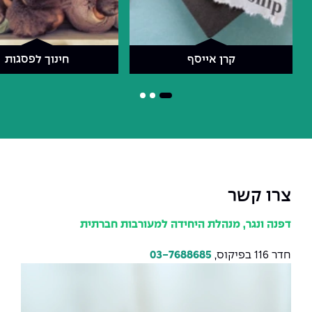
קרן אייסף
חינוך לפסגות
צרו קשר
דפנה ונגר, מנהלת היחידה למעורבות חברתית
חדר 116 בפיקוס,
03-7688685