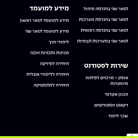
מידע למועמד
תואר שני בהנדסה וניהול
תואר שני בהנדסת מערכות
מידע למועמד תואר ראשון
תואר שני בהנדסה רפואית
מידע למועמד תואר שני
תואר שני במערכות תבוניות
לימודי חוץ
מכינות ותכניות הכנה
היחידה לפיזיקה
שירות לסטודנט
היחידה ללימודי אנגלית
אופק – מרכזים לפיתוח
מיומנויות
היחידה למתמטיקה
הכוון אקדמי
דקאנט הסטודנטים
שכר לימוד