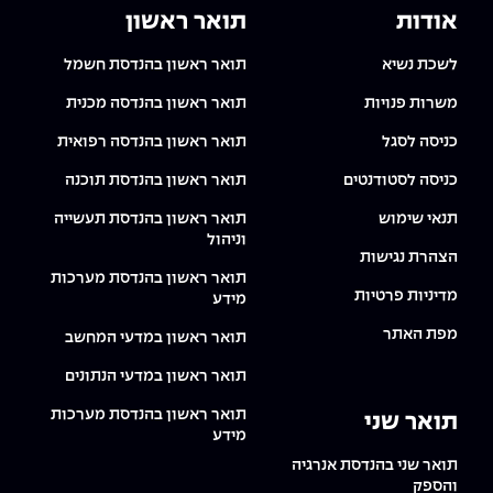
אודות
תואר ראשון
לשכת נשיא
תואר ראשון בהנדסת חשמל
משרות פנויות
תואר ראשון בהנדסה מכנית
כניסה לסגל
תואר ראשון בהנדסה רפואית
כניסה לסטודנטים
תואר ראשון בהנדסת תוכנה
תנאי שימוש
תואר ראשון בהנדסת תעשייה
וניהול
הצהרת נגישות
תואר ראשון בהנדסת מערכות
מדיניות פרטיות
מידע
מפת האתר
תואר ראשון במדעי המחשב
תואר ראשון במדעי הנתונים
תואר ראשון בהנדסת מערכות
תואר שני
מידע
תואר שני בהנדסת אנרגיה
והספק