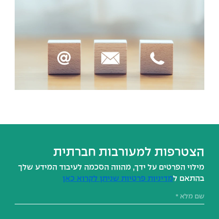
הצטרפות למעורבות חברתית
מילוי הפרטים על ידך, מהווה הסכמה לעיבוד המידע שלך
בהתאם ל
מדיניות פרטיות שניתן לקרוא כאן