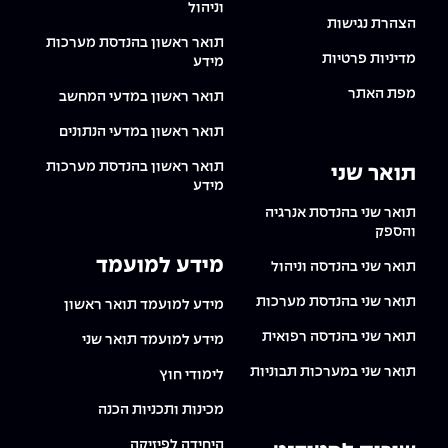
וניהול
הצהרת נגישות
תואר ראשון בהנדסת מערכות
מדיניות פרטיות
מידע
מפת האתר
תואר ראשון במדעי המחשב
תואר ראשון במדעי הנתונים
תואר ראשון בהנדסת מערכות
תואר שני
מידע
תואר שני בהנדסת אנרגיה
והספק
מידע למועמד
תואר שני בהנדסה וניהול
תואר שני בהנדסת מערכות
מידע למועמד תואר ראשון
תואר שני בהנדסה רפואית
מידע למועמד תואר שני
תואר שני במערכות תבוניות
לימודי חוץ
מכינות ותכניות הכנה
היחידה לפיזיקה