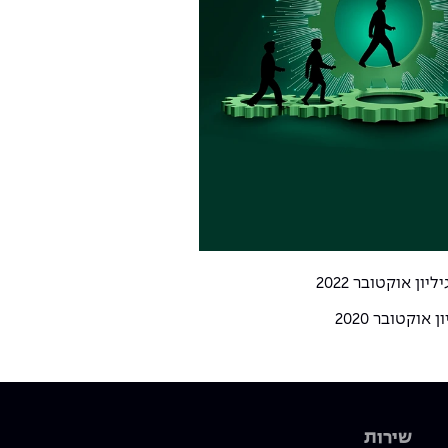
יליון אוקטובר 2022
ן אוקטובר 2020
שירות