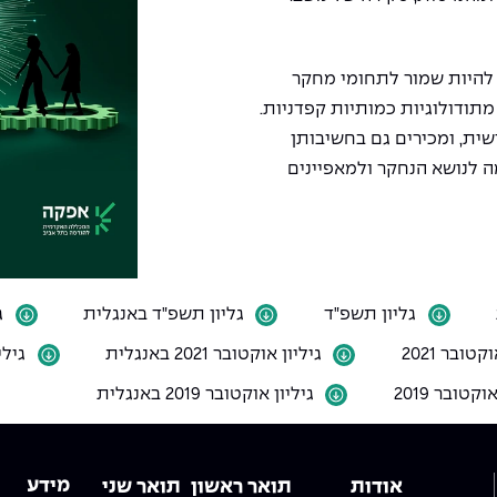
להיות שמור לתחומי מחקר
מתודולוגיות כמותיות קפדניות.
שית, ומכירים גם בחשיבותן
ה לנושא הנחקר ולמאפיינים
גליון תשפ"ד
גליון תשפ"ד באנגלית
ג
קטובר 2021
גיליון אוקטובר 2021 באנגלית
גיליו
וקטובר 2019
גיליון אוקטובר 2019 באנגלית
מידע
אודות
תואר ראשון
תואר שני