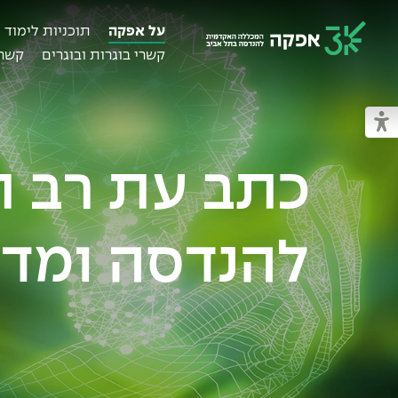
על אפקה
תוכניות לימוד
קשרי בוגרות ובוגרים
קשרי
מכללת אפקה
מעבר למצב נגיש
להנדסה ומד